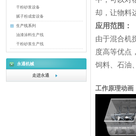
干粉砂浆设备
却，让物料
腻子粉成套设备
应用范围：
生产线系列
油漆涂料生产线
由于混合机
干粉砂浆生产线
度高等优点
饲料、石油
永通机械
走进永通
工作原理动画