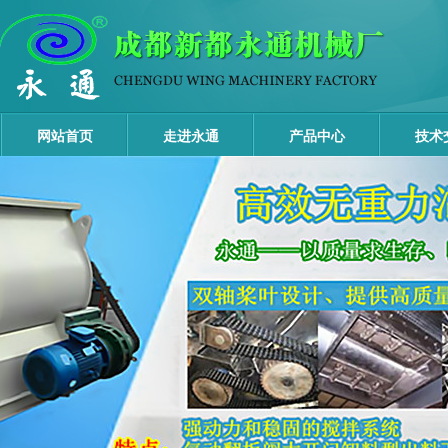
网站首页
走进永通
产品中心
技术