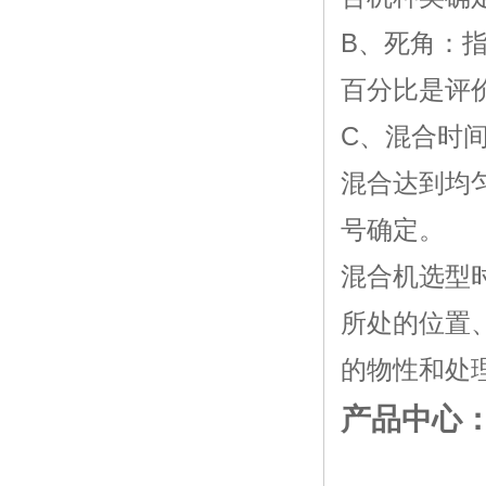
B、死角：
百分比是评
C、混合时
混合达到均
号确定。
混合机选型
所处的位置
的物性和处
产品中心