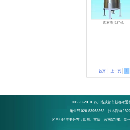
真石漆搅拌机
1
首页
上一页
©1993-2010 四川省成都市新
销售部:028-83968368 技术咨询:1820
客户地区主要分布：四川、重庆、云南(昆明)、贵州(贵