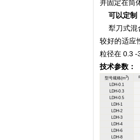
并固定在筒
可以定制
犁刀式混
较好的适应
粒径在 0.3 
技术参数：
3
型号规格(m
)
LDH-0.1
LDH-0.3
LDH-0.5
LDH-1
LDH-2
LDH-3
LDH-4
LDH-6
LDH-8