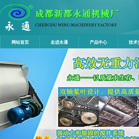
网站首页
走进永通
产品中心
技术