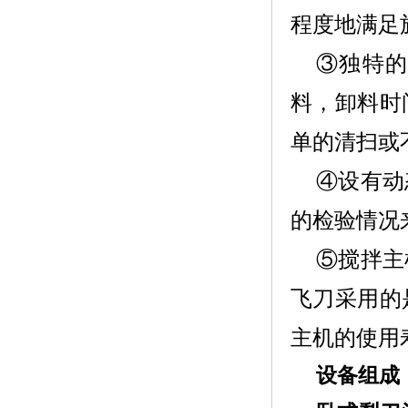
程度地满足
③独特
料，卸料时
单的清扫或
④设有动
的检验情况
⑤搅拌主
飞刀采用的
主机的使用
设备组成