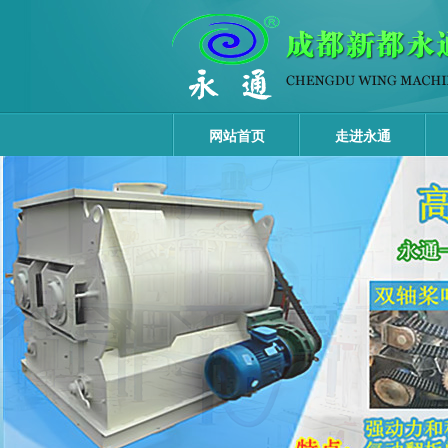
网站首页
走进永通