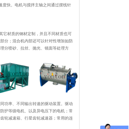
速度快。电机与搅拌主轴之间通过摆线针
以及其它材质的钢材定制，并且不同材质也可
触部分；混合机内部还可以针对性增加如防
处理分喷砂、拉丝、抛光、镜面等处理方
不同功率、不同输出转速的驱动装置。驱动
高防护等级电机、以及异电压下的电机；常
型齿轮减速箱、行星齿轮减速器；常用的连