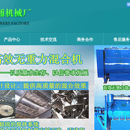
产品中心
技术交流
商务合作
售后服务