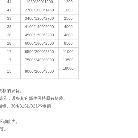
41
1980*800*1200
1200
41
2700*1000*1450
1800
33
3400*1200*2700
2500
33
4100*1400*2000
4000
28
4500*1500*2200
4800
28
6000*1800*2500
8500
17
6500*2000*2800
11000
17
7500*2400*3000
13500
18000
15
9000*2600*3500
应规格的设备。
部分，设备其它部件保持原有材质。
04/316L/321不锈钢
驱动能力。
等。