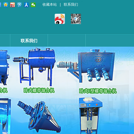
收藏本站
|
联系我们
联系我们