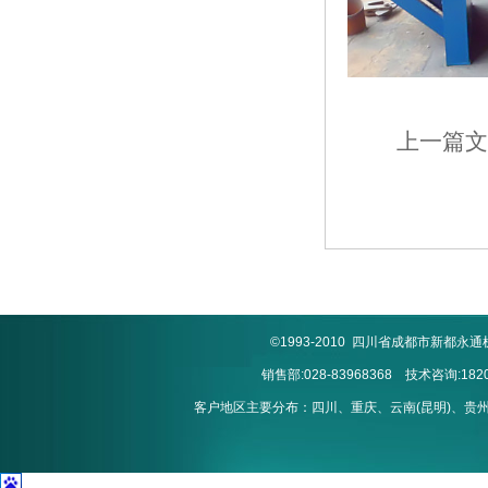
上一篇文
©1993-2010 四川省成都市新
销售部:028-83968368 技术咨询:1820
客户地区主要分布：四川、重庆、云南(昆明)、贵州(贵