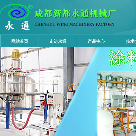
网站首页
走进永通
产品中心
技术