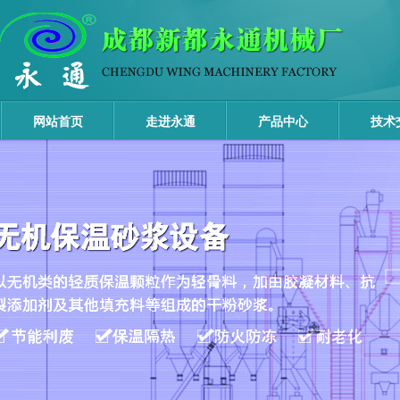
网站首页
走进永通
产品中心
技术