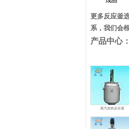
更多反应釜
系，我们会
产品中心
蒸汽加热反应釜