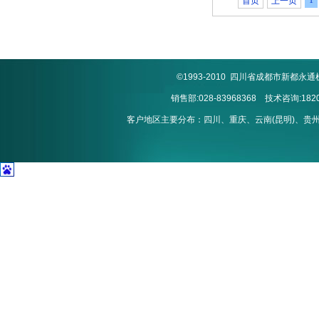
1
首页
上一页
©1993-2010 四川省成都市新
销售部:028-83968368 技术咨询:1820
客户地区主要分布：四川、重庆、云南(昆明)、贵州(贵