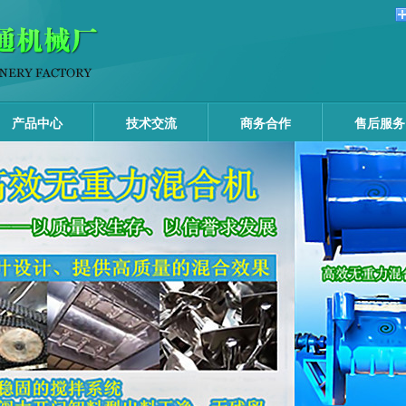
产品中心
技术交流
商务合作
售后服务