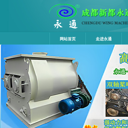
网站首页
走进永通