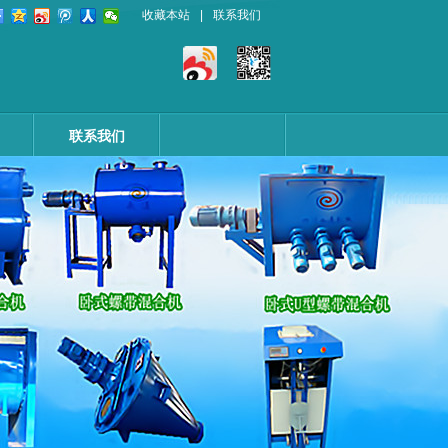
收藏本站
|
联系我们
联系我们