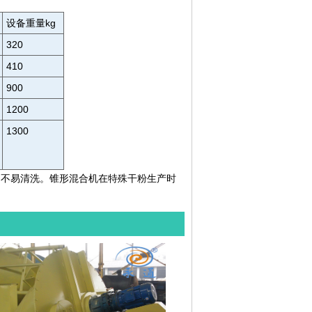
设备重量kg
320
410
900
1200
1300
，不易清洗。锥形混合机在特殊干粉生产时