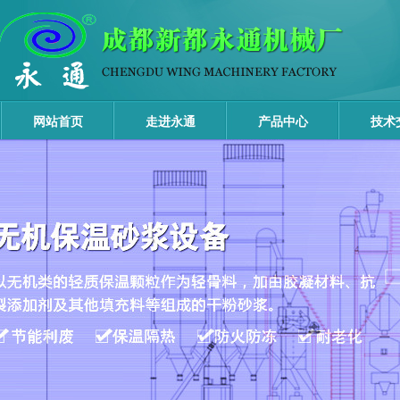
网站首页
走进永通
产品中心
技术