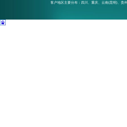
客户地区主要分布：四川、重庆、云南(昆明)、贵州(贵