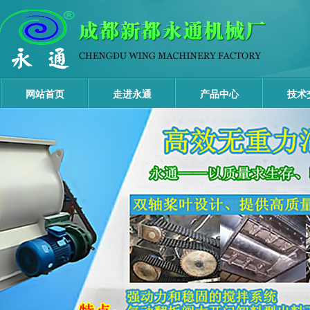
网站首页
走进永通
产品中心
技术