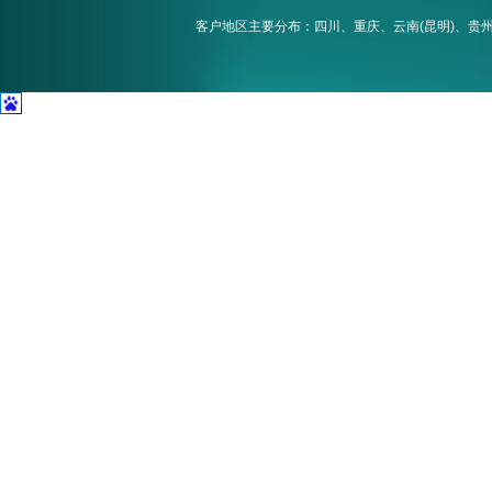
客户地区主要分布：四川、重庆、云南(昆明)、贵州(贵