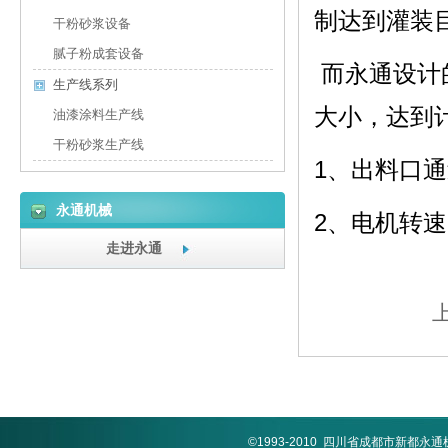
制达到灌装
干粉砂浆设备
腻子粉成套设备
而永通设计
生产线系列
大小，达到
油漆涂料生产线
干粉砂浆生产线
1、出料口
永通机械
2、电机转
走进永通
©1993-2010 四川省成都市新