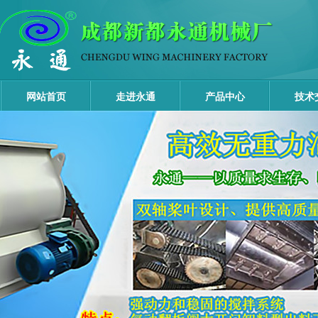
网站首页
走进永通
产品中心
技术