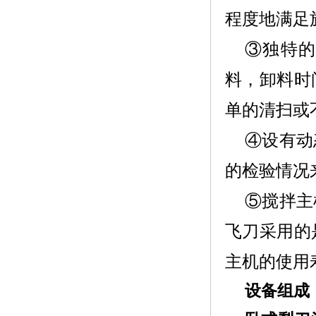
程度地满足
③独特
料，卸料时
单的清扫或
④设有动
的检验情况
⑤搅拌主
飞刀采用的
主机的使用
设备组成