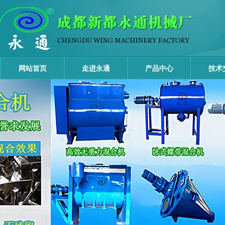
网站首页
走进永通
产品中心
技术