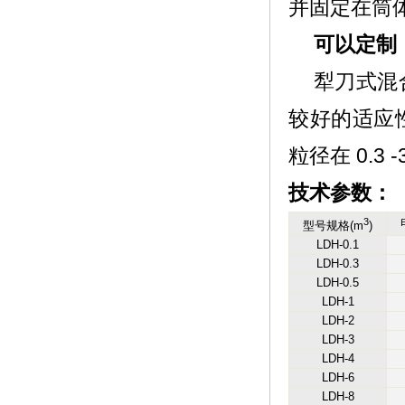
并固定在筒
可以定制
犁刀式混
较好的适应
粒径在 0.3 
技术参数：
3
型号规格(m
)
LDH-0.1
LDH-0.3
LDH-0.5
LDH-1
LDH-2
LDH-3
LDH-4
LDH-6
LDH-8