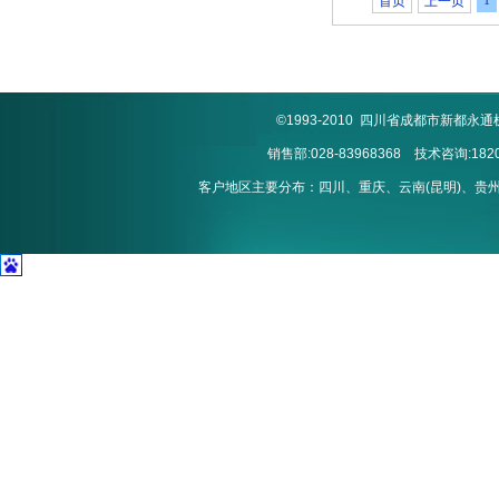
1
首页
上一页
©1993-2010 四川省成都市新
销售部:028-83968368 技术咨询:1820
客户地区主要分布：四川、重庆、云南(昆明)、贵州(贵