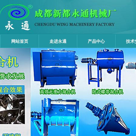
网站首页
走进永通
产品中心
技术