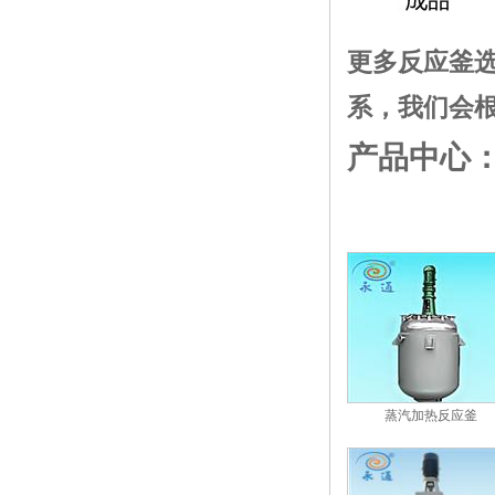
更多反应釜
系，我们会
产品中心
蒸汽加热反应釜