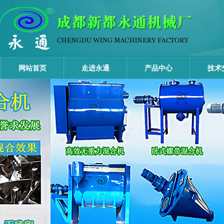
网站首页
走进永通
产品中心
技术