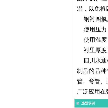
温，以免将
钢衬四氟
使用压力：-
使用温度：
衬里厚度：
四川永通
制品的品种
管、弯管、
广泛应用在
选型示例