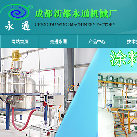
网站首页
走进永通
产品中心
技术