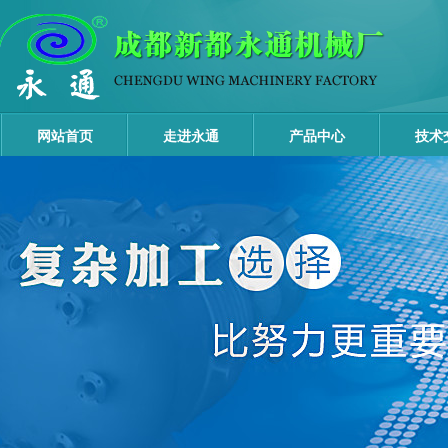
网站首页
走进永通
产品中心
技术