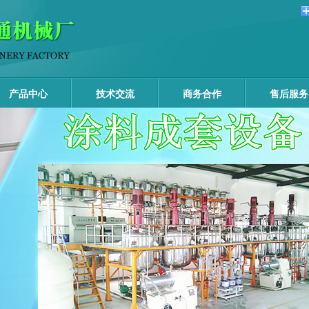
产品中心
技术交流
商务合作
售后服务