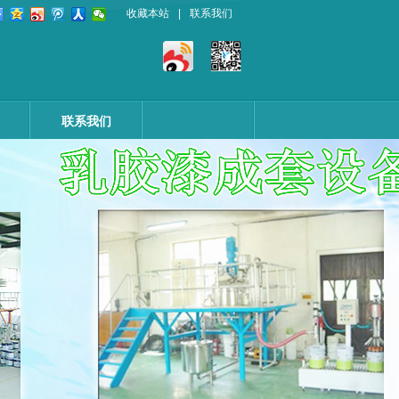
收藏本站
|
联系我们
联系我们