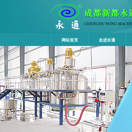
网站首页
走进永通