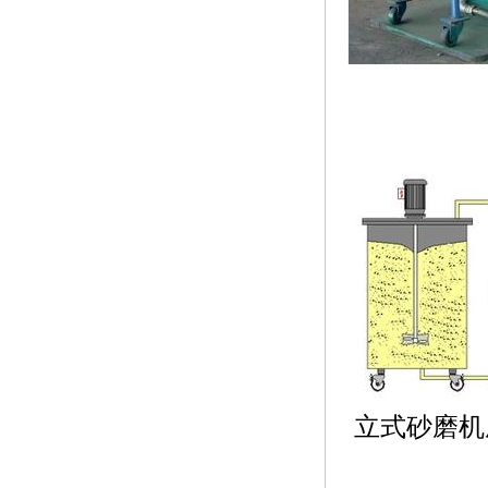
立式砂磨机