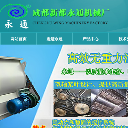
网站首页
走进永通
产品中心
技术