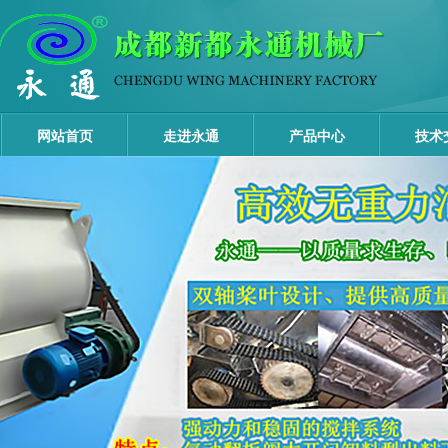
网站首页
走进永通
产品中心
技术