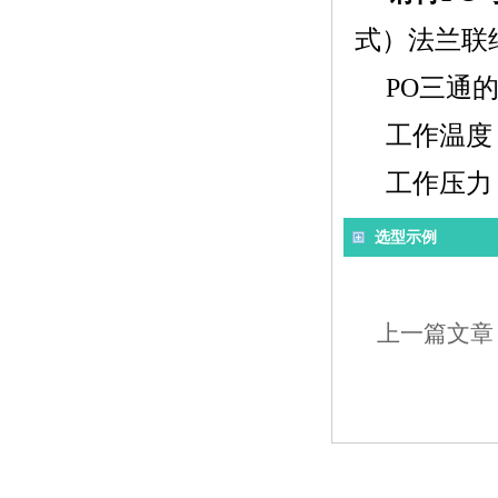
式）法兰联
PO三通
工作温度：
工作压力：-
选型示例
上一篇文章