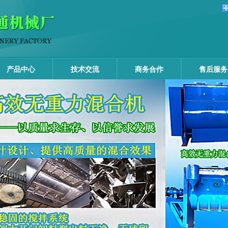
产品中心
技术交流
商务合作
售后服务