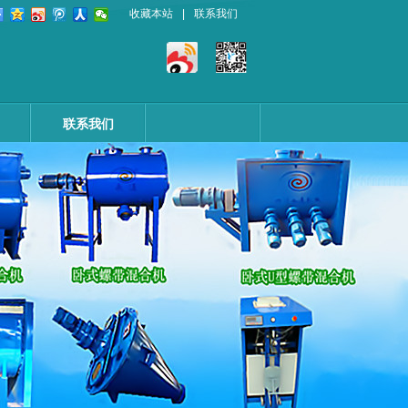
收藏本站
|
联系我们
联系我们