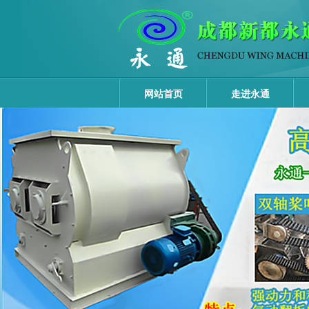
网站首页
走进永通