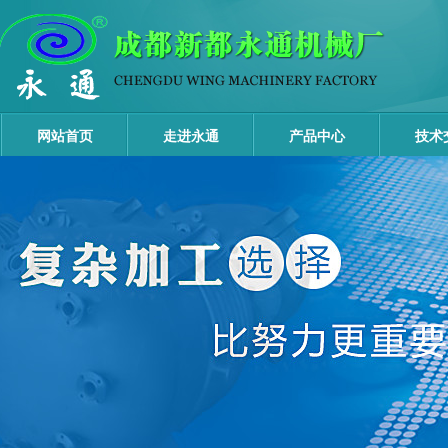
网站首页
走进永通
产品中心
技术