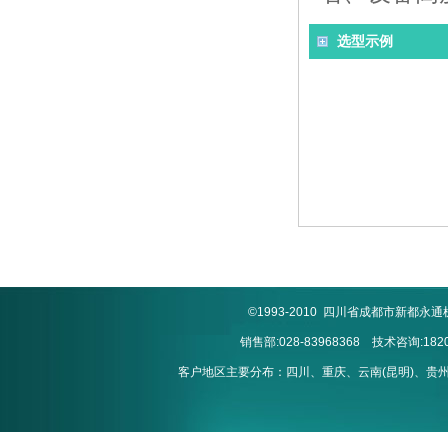
选型示例
©1993-2010 四川省成都市新
销售部:028-83968368 技术咨询:1820
客户地区主要分布：四川、重庆、云南(昆明)、贵州(贵