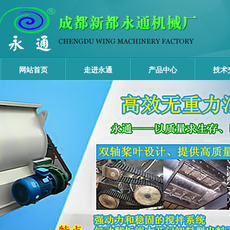
网站首页
走进永通
产品中心
技术